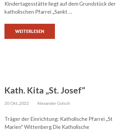
Kindertagesstätte liegt auf dem Grundstück der
katholischen Pfarrei „Sankt …
WEITERLESEN
Kath. Kita „St. Josef“
20 Okt.,2022
Alexander Golsch
Träger der Einrichtung: Katholische Pfarrei „St
Marien“ Wittenberg Die Katholische