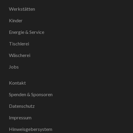
Werkstätten
Kinder
Energie & Service
Tischlerei
Wäscherei
Jobs
Kontakt
Spenden & Sponsoren
Datenschutz
Impressum
Hinweisgebersystem