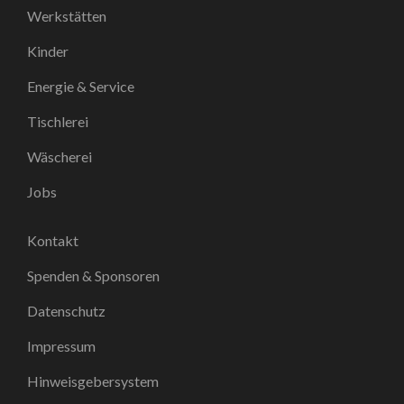
Werkstätten
Kinder
Energie & Service
Tischlerei
Wäscherei
Jobs
Kontakt
Spenden & Sponsoren
Datenschutz
Impressum
Hinweisgebersystem