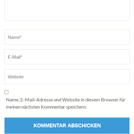
Name
*
Name, E-Mail-Adresse und Website in diesem Browser für
meinen nächsten Kommentar speichern.