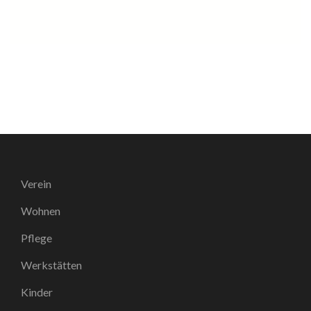
Verein
Wohnen
Pflege
Werkstätten
Kinder