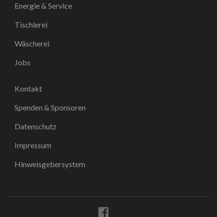
Energie & Service
Tischlerei
Wäscherei
Jobs
Kontakt
Spenden & Sponsoren
Datenschutz
Impressum
Hinweisgebersystem