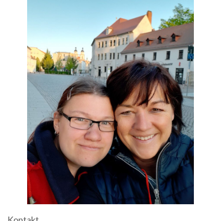
Kontakt