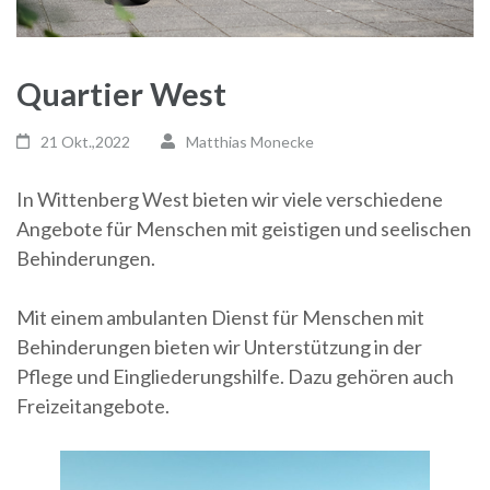
Quartier West
21 Okt.,2022
Matthias Monecke
In Wittenberg West bieten wir viele verschiedene
Angebote für Menschen mit geistigen und seelischen
Behinderungen.
Mit einem ambulanten Dienst für Menschen mit
Behinderungen bieten wir Unterstützung in der
Pflege und Eingliederungshilfe. Dazu gehören auch
Freizeitangebote.