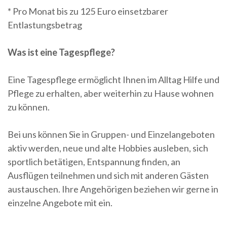
* Pro Monat bis zu 125 Euro einsetzbarer
Entlastungsbetrag
Was ist eine Tagespflege?
Eine Tagespflege ermöglicht Ihnen im Alltag Hilfe und
Pflege zu erhalten, aber weiterhin zu Hause wohnen
zu können.
Bei uns können Sie in Gruppen- und Einzelangeboten
aktiv werden, neue und alte Hobbies ausleben, sich
sportlich betätigen, Entspannung finden, an
Ausflügen teilnehmen und sich mit anderen Gästen
austauschen. Ihre Angehörigen beziehen wir gerne in
einzelne Angebote mit ein.