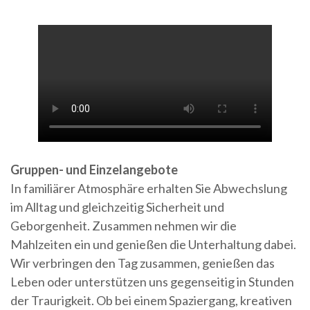
Gruppen- und Einzelangebote
In familiärer Atmosphäre erhalten Sie Abwechslung
im Alltag und gleichzeitig Sicherheit und
Geborgenheit. Zusammen nehmen wir die
Mahlzeiten ein und genießen die Unterhaltung dabei.
Wir verbringen den Tag zusammen, genießen das
Leben oder unterstützen uns gegenseitig in Stunden
der Traurigkeit. Ob bei einem Spaziergang, kreativen