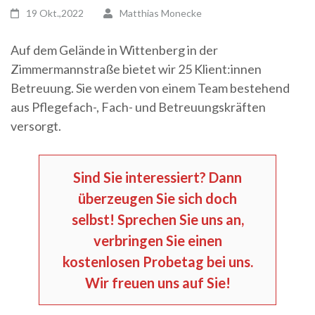
19 Okt.,2022
Matthias Monecke
Auf dem Gelände in Wittenberg in der
Zimmermannstraße bietet wir 25 Klient:innen
Betreuung. Sie werden von einem Team bestehend
aus Pflegefach-, Fach- und Betreuungskräften
versorgt.
Sind Sie interessiert? Dann
überzeugen Sie sich doch
selbst! Sprechen Sie uns an,
verbringen Sie einen
kostenlosen Probetag bei uns.
Wir freuen uns auf Sie!