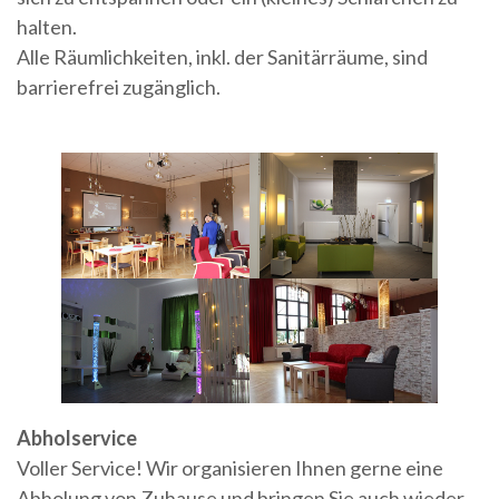
halten.
Alle Räumlichkeiten, inkl. der Sanitärräume, sind
barrierefrei zugänglich.
Abholservice
Voller Service! Wir organisieren Ihnen gerne eine
Abholung von Zuhause und bringen Sie auch wieder