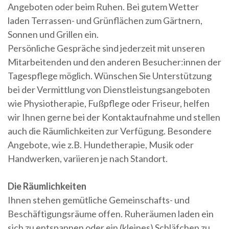
Angeboten oder beim Ruhen. Bei gutem Wetter
laden Terrassen- und Grünflächen zum Gärtnern,
Sonnen und Grillen ein.
Persönliche Gespräche sind jederzeit mit unseren
Mitarbeitenden und den anderen Besucher:innen der
Tagespflege möglich. Wünschen Sie Unterstützung
bei der Vermittlung von Dienstleistungsangeboten
wie Physiotherapie, Fußpflege oder Friseur, helfen
wir Ihnen gerne bei der Kontaktaufnahme und stellen
auch die Räumlichkeiten zur Verfügung. Besondere
Angebote, wie z.B. Hundetherapie, Musik oder
Handwerken, variieren je nach Standort.
Die Räumlichkeiten
Ihnen stehen gemütliche Gemeinschafts- und
Beschäftigungsräume offen. Ruheräumen laden ein
sich zu entspannen oder ein (kleines) Schläfchen zu