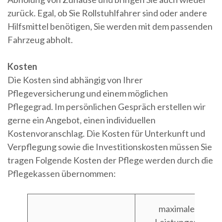
zurück. Egal, ob Sie Rollstuhlfahrer sind oder andere
Hilfsmittel benötigen, Sie werden mit dem passenden
Fahrzeug abholt.
Kosten
Die Kosten sind abhängig von Ihrer
Pflegeversicherung und einem möglichen
Pflegegrad. Im persönlichen Gespräch erstellen wir
gerne ein Angebot, einen individuellen
Kostenvoranschlag. Die Kosten für Unterkunft und
Verpflegung sowie die Investitionskosten müssen Sie
tragen Folgende Kosten der Pflege werden durch die
Pflegekassen übernommen:
maximale