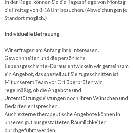
In der Regel können Sie die Tagespflege von Montag
bis Freitag von 8-16 Uhr besuchen. (Abweichungen je
Standort möglich.)
Individuelle Betreuung
Wir erfragen am Anfang Ihre Interessen,
Gewohnheiten und die persönliche
Lebensgeschichte
.
Daraus entwickeln wir gemeinsam
ein Angebot, das speziell auf Sie zugeschnitten ist.
Mit unserem Team vor Ort überprüfen wir
regelmäßig, ob die Angebote und
Unterstützungsleistungen noch Ihren Wünschen und
Bedarfen entsprechen.
Auch externe therapeutische Angebote können in
unseren gut ausgestatteten Räumlichkeiten
durchgeführt werden.